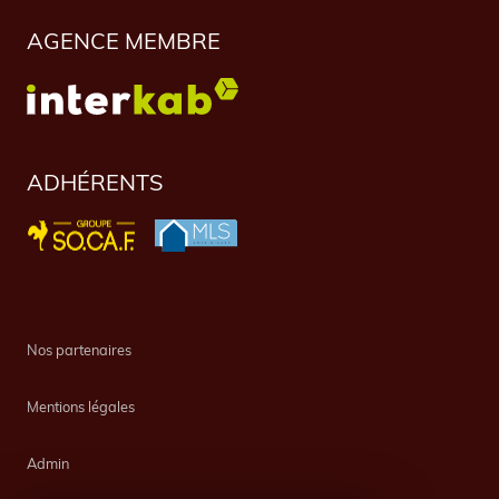
AGENCE MEMBRE
ADHÉRENTS
Nos partenaires
Mentions légales
Admin