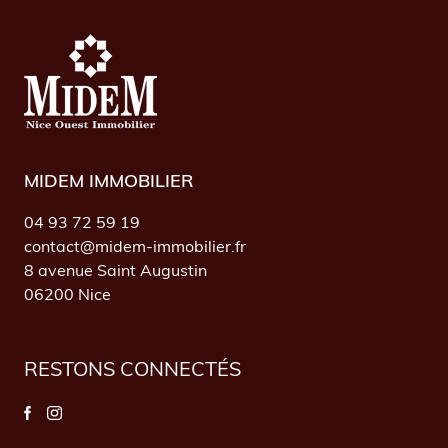
MIDEM IMMOBILIER
04 93 72 59 19
contact@midem-immobilier.fr
8 avenue Saint Augustin
06200 Nice
RESTONS CONNECTÉS