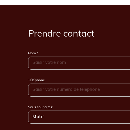
Prendre contact
Nom *
Téléphone
Vous souhaitez
Motif