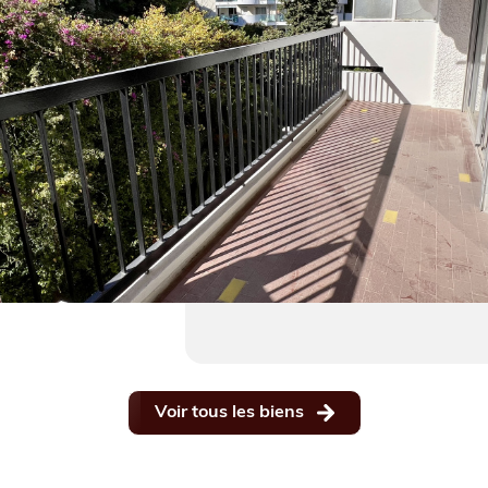
Voir tous les biens