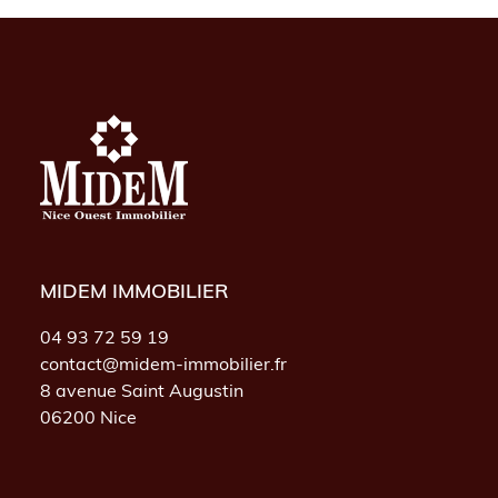
MIDEM IMMOBILIER
04 93 72 59 19
contact@midem-immobilier.fr
8 avenue Saint Augustin
06200 Nice