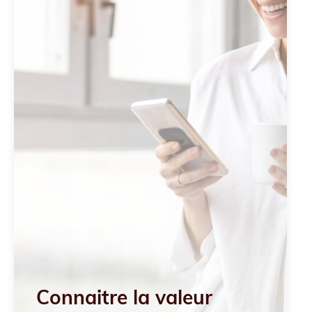
Connaitre la valeur