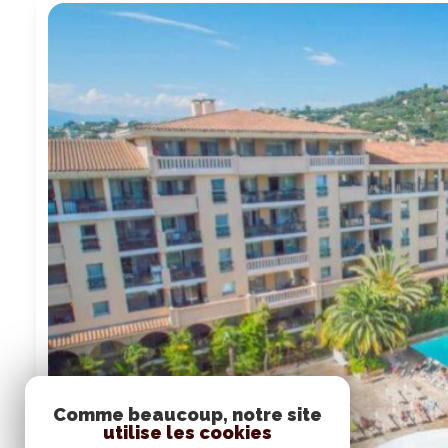
Comme beaucoup, notre site
utilise les cookies