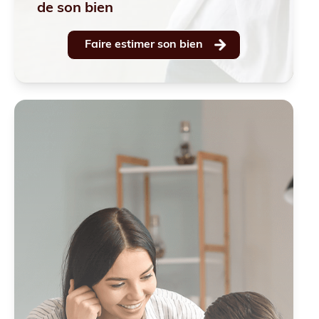
de son bien
Faire estimer son bien